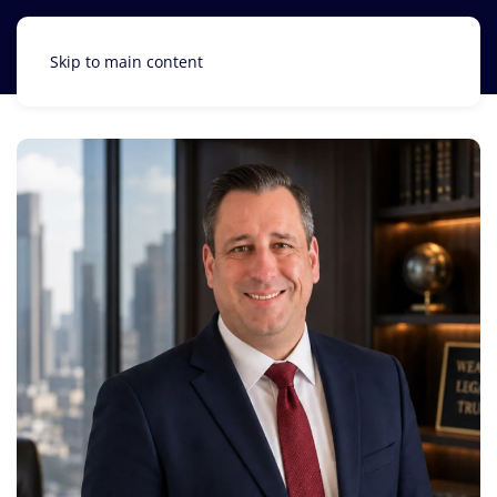
Skip to main content