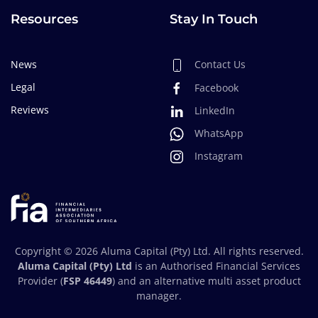
Resources
Stay In Touch
News
Contact Us
Legal
Facebook
Reviews
LinkedIn
WhatsApp
Instagram
Copyright ©
2026
Aluma Capital (Pty) Ltd. All rights reserved.
Aluma Capital (Pty) Ltd
is an Authorised Financial Services
Provider (
FSP 46449
) and an alternative multi asset product
manager.