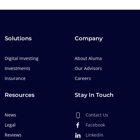
Solutions
Company
Digital Investing
About Aluma
Investments
Our Advisors
Insurance
Careers
Resources
Stay In Touch
News
Contact Us
Legal
Facebook
Reviews
LinkedIn